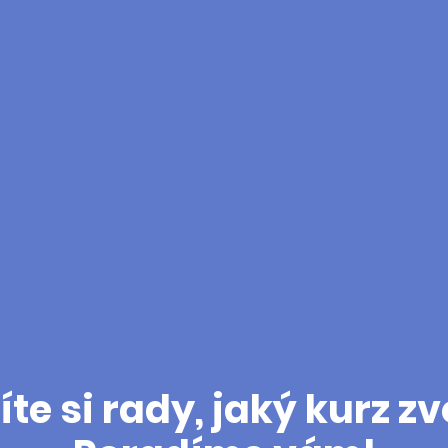
te si rady, jaký kurz zv